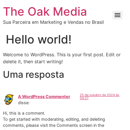
The Oak Media
Sua Parceira em Marketing e Vendas no Brasil
Hello world!
Welcome to WordPress. This is your first post. Edit or
delete it, then start writing!
Uma resposta
25 de outubro de 2024 às
A WordPress Commenter
04:27
disse:
Hi, this is a comment.
To get started with moderating, editing, and deleting
comments, please visit the Comments screen in the