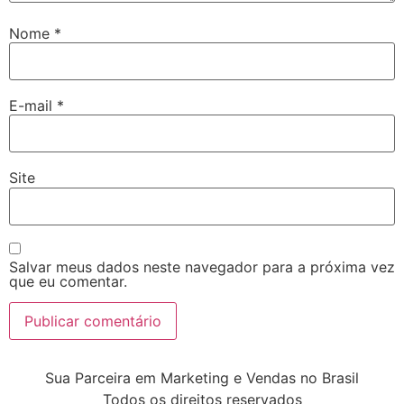
Nome
*
E-mail
*
Site
Salvar meus dados neste navegador para a próxima vez
que eu comentar.
Sua Parceira em Marketing e Vendas no Brasil
Todos os direitos reservados